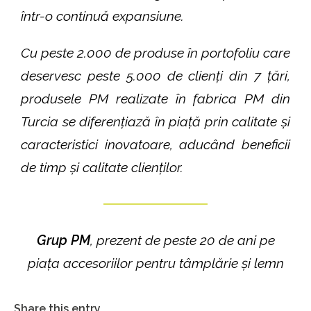
într-o continuă expansiune.
Cu peste 2.000 de produse în portofoliu care
deservesc peste 5.000 de clienți din 7 țări,
produsele PM realizate în fabrica PM din
Turcia se diferențiază în piață prin calitate și
caracteristici inovatoare, aducând beneficii
de timp și calitate clienților.
Grup PM
, prezent de peste 20 de ani pe
piața accesoriilor pentru tâmplărie și lemn
Share this entry