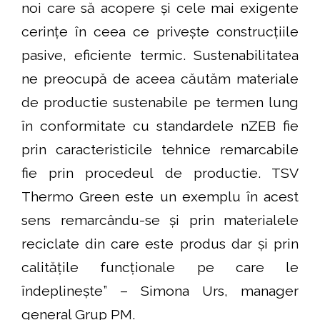
noi care să acopere și cele mai exigente
cerințe în ceea ce privește construcțiile
pasive, eficiente termic. Sustenabilitatea
ne preocupă de aceea căutăm materiale
de productie sustenabile pe termen lung
în conformitate cu standardele nZEB fie
prin caracteristicile tehnice remarcabile
fie prin procedeul de productie. TSV
Thermo Green este un exemplu în acest
sens remarcându-se și prin materialele
reciclate din care este produs dar și prin
calitățile funcționale pe care le
îndeplinește” – Simona Urs, manager
general Grup PM.