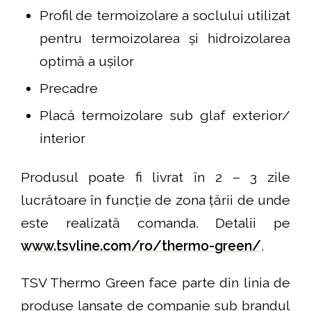
Profil de termoizolare a soclului utilizat
pentru termoizolarea și hidroizolarea
optimă a ușilor
Precadre
Placă termoizolare sub glaf exterior/
interior
Produsul poate fi livrat în 2 – 3 zile
lucrătoare în funcție de zona țării de unde
este realizată comanda. Detalii pe
www.tsvline.com/ro/thermo-green/
.
TSV Thermo Green face parte din linia de
produse lansate de companie sub brandul