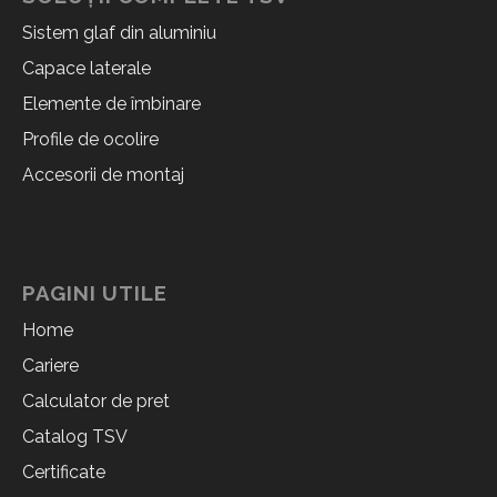
Sistem glaf din aluminiu
Capace laterale
Elemente de îmbinare
Profile de ocolire
Accesorii de montaj
PAGINI UTILE
Home
Cariere
Calculator de pret
Catalog TSV
Certificate