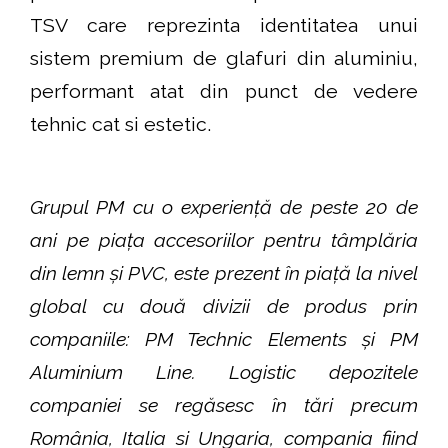
TSV care reprezinta identitatea unui
sistem premium de glafuri din aluminiu,
performant atat din punct de vedere
tehnic cat si estetic.
Grupul PM cu o experiență de peste 20 de
ani pe piața accesoriilor pentru tâmplăria
din lemn și PVC, este prezent în piață la nivel
global cu două divizii de produs prin
companiile: PM Technic Elements și PM
Aluminium Line. Logistic depozitele
companiei se regăsesc în tări precum
România, Italia si Ungaria, compania fiind