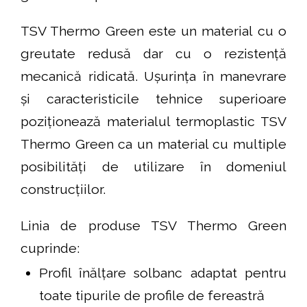
TSV Thermo Green este un material cu o
greutate redusă dar cu o rezistență
mecanică ridicată. Ușurința în manevrare
și caracteristicile tehnice superioare
poziționează materialul termoplastic TSV
Thermo Green ca un material cu multiple
posibilități de utilizare în domeniul
construcțiilor.
Linia de produse TSV Thermo Green
cuprinde:
Profil înălțare solbanc adaptat pentru
toate tipurile de profile de fereastră