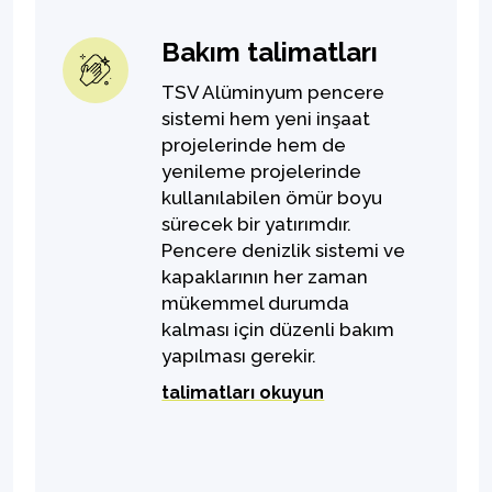
Bakım talimatları
TSV Alüminyum pencere
sistemi hem yeni inşaat
projelerinde hem de
yenileme projelerinde
kullanılabilen ömür boyu
sürecek bir yatırımdır.
Pencere denizlik sistemi ve
kapaklarının her zaman
mükemmel durumda
kalması için düzenli bakım
yapılması gerekir.
talimatları okuyun