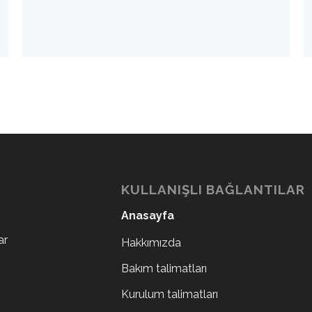
KULLANIŞLI BAĞLANTILAR
Anasayfa
ar
Hakkımızda
Bakım talimatları
Kurulum talimatları