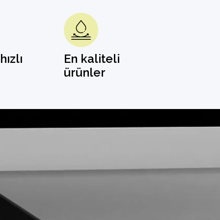
hızlı
En kaliteli
ürünler