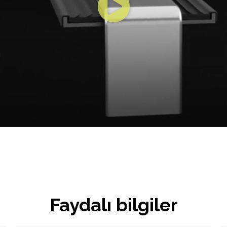
Faydalı bilgiler