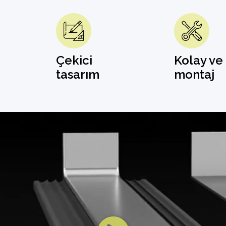
Çekici
Kolay ve 
tasarım
montaj