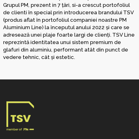
Grupul PM, prezent in 7 țări, si-a crescut portofoliul
de clienti în special prin introducerea brandului TSV
(produs aflat în portofoliul companiei noastre PM
Aluminium Line) la începutul anului 2022 și care se
adresează unei plaje foarte largi de clienți. TSV Line
reprezintă identitatea unui sistem premium de
glafuri din aluminiu, performant atât din punct de
vedere tehnic, cât și estetic.