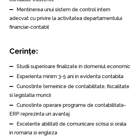
Mentinerea unui sistem de control intern
adecvat cu privire la activitatea departamentului
financiar-contabil
Cerințe:
Studii superioare finalizate in domeniul economic
Experienta minim 3-5 ani in evidenta contabila
Cunostinte temeinice de contabilitate, fiscalitate
si legislatia muncii
Cunostinte operare programe de contabilitate-
ERP reprezinta un avantaj
Excelente abilitati de comunicare scrisa si orala
in romana si engleza