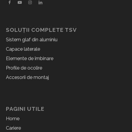
SOLUȚII COMPLETE TSV
Sistem glaf din aluminiu
Capace laterale
Elemente de îmbinare
Profile de ocolire
Accesorii de montaj
PAGINI UTILE
Home
Cariere