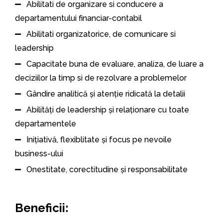
Abilitati de organizare si conducere a
departamentului financiar-contabil
Abilitati organizatorice, de comunicare si
leadership
Capacitate buna de evaluare, analiza, de luare a
deciziilor la timp si de rezolvare a problemelor
Gândire analitică și atenție ridicată la detalii
Abilități de leadership și relaționare cu toate
departamentele
Inițiativă, flexiblitate și focus pe nevoile
business-ului
Onestitate, corectitudine și responsabilitate
Beneficii: