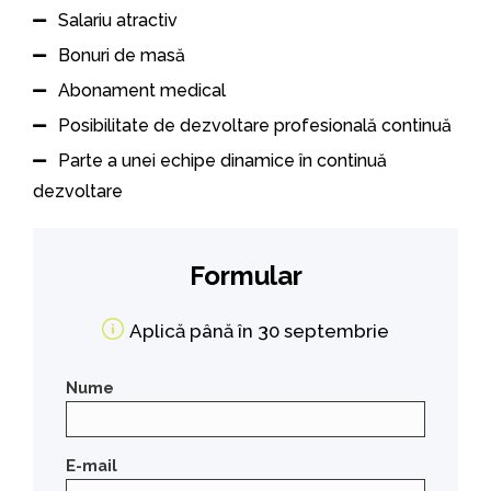
Salariu atractiv
Bonuri de masă
Abonament medical
Posibilitate de dezvoltare profesională continuă
Parte a unei echipe dinamice în continuă
dezvoltare
Formular
Aplică până în 30 septembrie
Nume
E-mail