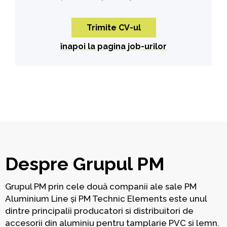
înapoi la pagina job-urilor
Despre Grupul PM
Grupul PM prin cele două companii ale sale PM
Aluminium Line și PM Technic Elements este unul
dintre principalii producatori si distribuitori de
accesorii din aluminiu pentru tamplarie PVC si lemn.