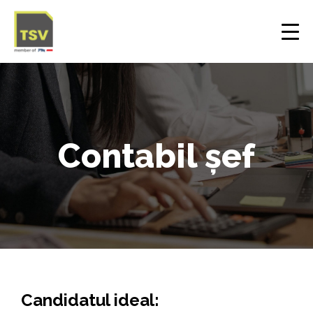
Contabil șef
Candidatul ideal: