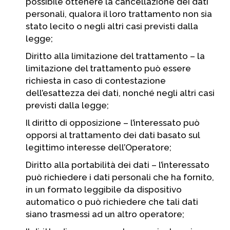
possibile ottenere la cancellazione dei dati
personali, qualora il loro trattamento non sia
stato lecito o negli altri casi previsti dalla
legge;
Diritto alla limitazione del trattamento – la
limitazione del trattamento può essere
richiesta in caso di contestazione
dell’esattezza dei dati, nonché negli altri casi
previsti dalla legge;
Il diritto di opposizione – l’interessato può
opporsi al trattamento dei dati basato sul
legittimo interesse dell’Operatore;
Diritto alla portabilità dei dati – l’interessato
può richiedere i dati personali che ha fornito,
in un formato leggibile da dispositivo
automatico o può richiedere che tali dati
siano trasmessi ad un altro operatore;