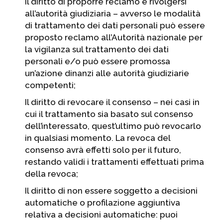
Il diritto di proporre reclamo e rivolgersi
all’autorità giudiziaria – avverso le modalità
di trattamento dei dati personali può essere
proposto reclamo all’Autorità nazionale per
la vigilanza sul trattamento dei dati
personali e/o può essere promossa
un’azione dinanzi alle autorità giudiziarie
competenti;
Il diritto di revocare il consenso – nei casi in
cui il trattamento sia basato sul consenso
dell’interessato, quest’ultimo può revocarlo
in qualsiasi momento. La revoca del
consenso avrà effetti solo per il futuro,
restando validi i trattamenti effettuati prima
della revoca;
Il diritto di non essere soggetto a decisioni
automatiche o profilazione aggiuntiva
relativa a decisioni automatiche: puoi