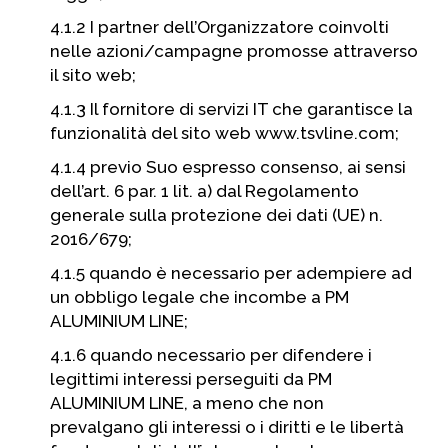
4.1.2 I partner dell’Organizzatore coinvolti
nelle azioni/campagne promosse attraverso
il sito web;
4.1.3 Il fornitore di servizi IT che garantisce la
funzionalità del sito web www.tsvline.com;
4.1.4 previo Suo espresso consenso, ai sensi
dell’art. 6 par. 1 lit. a) dal Regolamento
generale sulla protezione dei dati (UE) n.
2016/679;
4.1.5 quando è necessario per adempiere ad
un obbligo legale che incombe a PM
ALUMINIUM LINE;
4.1.6 quando necessario per difendere i
legittimi interessi perseguiti da PM
ALUMINIUM LINE, a meno che non
prevalgano gli interessi o i diritti e le libertà