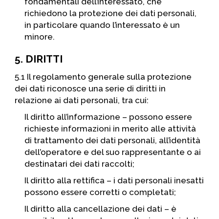
fondamentali dell’interessato, che
richiedono la protezione dei dati personali,
in particolare quando l’interessato è un
minore.
5. DIRITTI
5.1 Il regolamento generale sulla protezione
dei dati riconosce una serie di diritti in
relazione ai dati personali, tra cui:
Il diritto all’informazione – possono essere
richieste informazioni in merito alle attività
di trattamento dei dati personali, all’identità
dell’operatore e del suo rappresentante o ai
destinatari dei dati raccolti;
Il diritto alla rettifica – i dati personali inesatti
possono essere corretti o completati;
Il diritto alla cancellazione dei dati – è