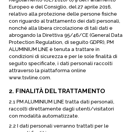
Europeo e del Consiglio, del 27 aprile 2016,
relativo alla protezione delle persone fisiche
con riguardo al trattamento dei dati personali,
nonché alla libera circolazione di tali dati e
abrogando la Direttiva 95/46/CE (General Data
Protection Regulation, di seguito GDPR), PM
ALUMINIUM LINE è tenuta a trattare in
condizioni di sicurezza e per le sole finalità di
seguito specificate, i dati personali raccolti
attraverso la piattaforma online
www.tsvline.com.
2. FINALITÀ DEL TRATTAMENTO
2.1 PM ALUMINIUM LINE tratta dati personali,
raccolti direttamente dagli utenti/visitatori
con modalità automatizzate.
2.2 I dati personali verranno trattati per le