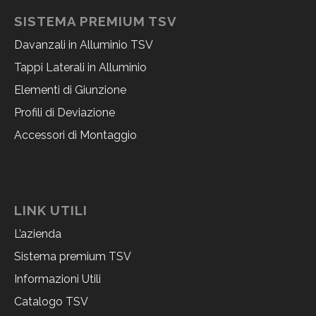
SISTEMA PREMIUM TSV
Davanzali in Alluminio TSV
Tappi Laterali in Alluminio
Elementi di Giunzione
Profili di Deviazione
Accessori di Montaggio
LINK UTILI
L’azienda
Sistema premium TSV
Informazioni Utili
Catalogo TSV