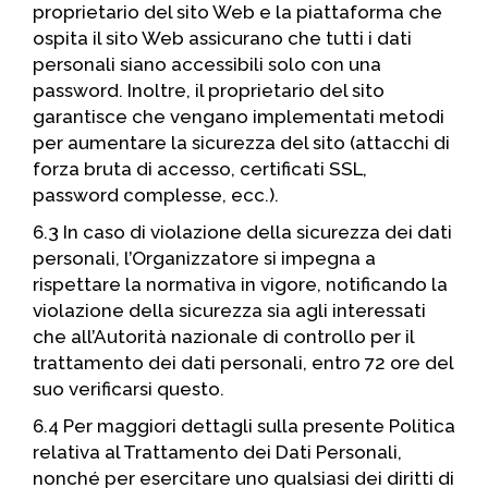
proprietario del sito Web e la piattaforma che
ospita il sito Web assicurano che tutti i dati
personali siano accessibili solo con una
password. Inoltre, il proprietario del sito
garantisce che vengano implementati metodi
per aumentare la sicurezza del sito (attacchi di
forza bruta di accesso, certificati SSL,
password complesse, ecc.).
6.3 In caso di violazione della sicurezza dei dati
personali, l’Organizzatore si impegna a
rispettare la normativa in vigore, notificando la
violazione della sicurezza sia agli interessati
che all’Autorità nazionale di controllo per il
trattamento dei dati personali, entro 72 ore del
suo verificarsi questo.
6.4 Per maggiori dettagli sulla presente Politica
relativa al Trattamento dei Dati Personali,
nonché per esercitare uno qualsiasi dei diritti di