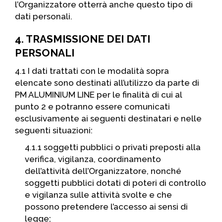
l’Organizzatore otterrà anche questo tipo di
dati personali.
4. TRASMISSIONE DEI DATI
PERSONALI
4.1 I dati trattati con le modalità sopra
elencate sono destinati all’utilizzo da parte di
PM ALUMINIUM LINE per le finalità di cui al
punto 2 e potranno essere comunicati
esclusivamente ai seguenti destinatari e nelle
seguenti situazioni:
4.1.1 soggetti pubblici o privati ​​preposti alla
verifica, vigilanza, coordinamento
dell’attività dell’Organizzatore, nonché
soggetti pubblici dotati di poteri di controllo
e vigilanza sulle attività svolte e che
possono pretendere l’accesso ai sensi di
legge;