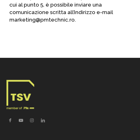
cui al punto 5, è possibile inviare una
comunicazione scritta all’indirizzo e-mail
marketing@pmtechnic.ro.