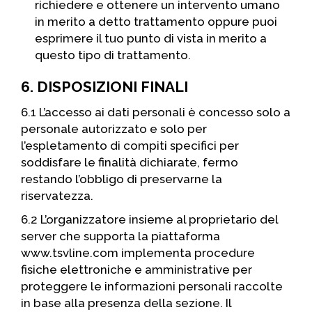
richiedere e ottenere un intervento umano
in merito a detto trattamento oppure puoi
esprimere il tuo punto di vista in merito a
questo tipo di trattamento.
6. DISPOSIZIONI FINALI
6.1 L’accesso ai dati personali è concesso solo a
personale autorizzato e solo per
l’espletamento di compiti specifici per
soddisfare le finalità dichiarate, fermo
restando l’obbligo di preservarne la
riservatezza.
6.2 L’organizzatore insieme al proprietario del
server che supporta la piattaforma
www.tsvline.com implementa procedure
fisiche elettroniche e amministrative per
proteggere le informazioni personali raccolte
in base alla presenza della sezione. Il