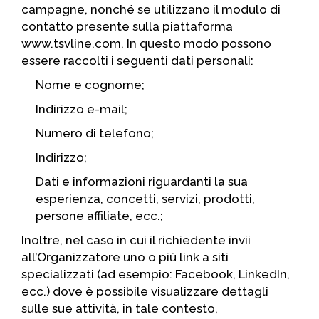
campagne, nonché se utilizzano il modulo di
contatto presente sulla piattaforma
www.tsvline.com. In questo modo possono
essere raccolti i seguenti dati personali:
Nome e cognome;
Indirizzo e-mail;
Numero di telefono;
Indirizzo;
Dati e informazioni riguardanti la sua
esperienza, concetti, servizi, prodotti,
persone affiliate, ecc.;
Inoltre, nel caso in cui il richiedente invii
all’Organizzatore uno o più link a siti
specializzati (ad esempio: Facebook, LinkedIn,
ecc.) dove è possibile visualizzare dettagli
sulle sue attività, in tale contesto,