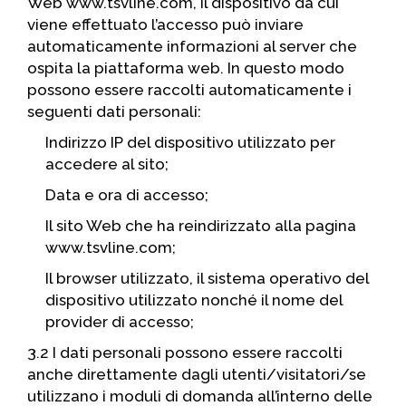
Web www.tsvline.com, il dispositivo da cui
viene effettuato l’accesso può inviare
automaticamente informazioni al server che
ospita la piattaforma web. In questo modo
possono essere raccolti automaticamente i
seguenti dati personali:
Indirizzo IP del dispositivo utilizzato per
accedere al sito;
Data e ora di accesso;
Il sito Web che ha reindirizzato alla pagina
www.tsvline.com;
Il browser utilizzato, il sistema operativo del
dispositivo utilizzato nonché il nome del
provider di accesso;
3.2 I dati personali possono essere raccolti
anche direttamente dagli utenti/visitatori/se
utilizzano i moduli di domanda all’interno delle