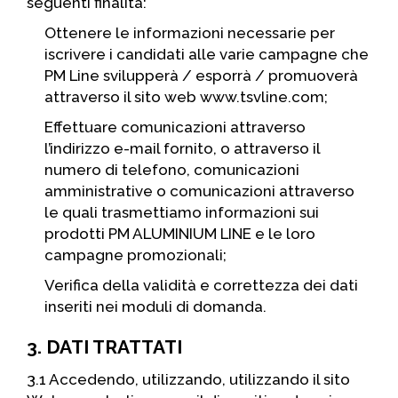
seguenti finalità:
Ottenere le informazioni necessarie per
iscrivere i candidati alle varie campagne che
PM Line svilupperà / esporrà / promuoverà
attraverso il sito web www.tsvline.com;
Effettuare comunicazioni attraverso
l’indirizzo e-mail fornito, o attraverso il
numero di telefono, comunicazioni
amministrative o comunicazioni attraverso
le quali trasmettiamo informazioni sui
prodotti PM ALUMINIUM LINE e le loro
campagne promozionali;
Verifica della validità e correttezza dei dati
inseriti nei moduli di domanda.
3. DATI TRATTATI
3.1 Accedendo, utilizzando, utilizzando il sito