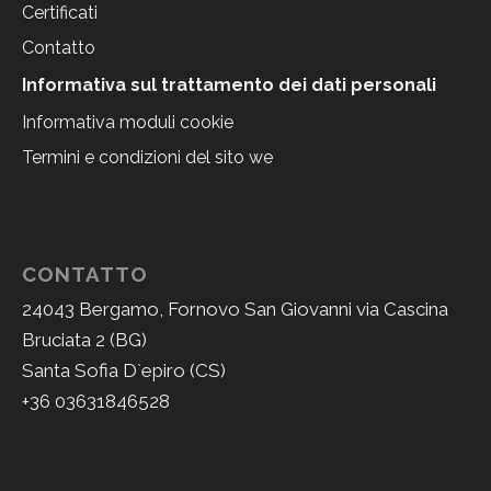
Certificati
Contatto
Informativa sul trattamento dei dati personali
Informativa moduli cookie
Termini e condizioni del sito we
CONTATTO
24043 Bergamo, Fornovo San Giovanni via Cascina
Bruciata 2 (BG)
Santa Sofia D`epiro (CS)
+36 03631846528