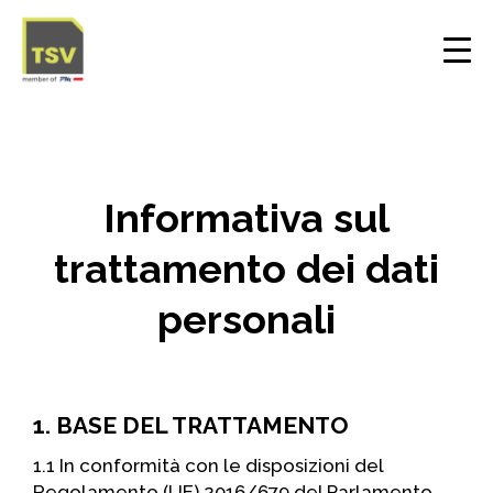
Informativa sul
trattamento dei dati
personali
1. BASE DEL TRATTAMENTO
1.1 In conformità con le disposizioni del
Regolamento (UE) 2016/679 del Parlamento