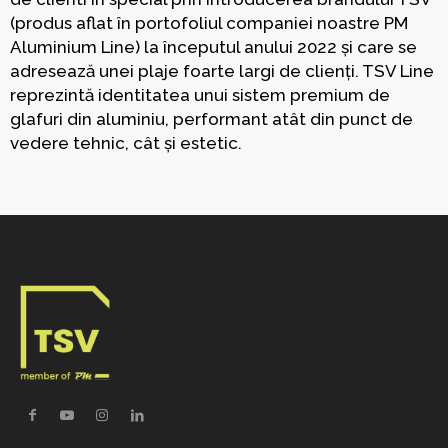
(produs aflat în portofoliul companiei noastre PM
Aluminium Line) la începutul anului 2022 și care se
adresează unei plaje foarte largi de clienți. TSV Line
reprezintă identitatea unui sistem premium de
glafuri din aluminiu, performant atât din punct de
vedere tehnic, cât și estetic.