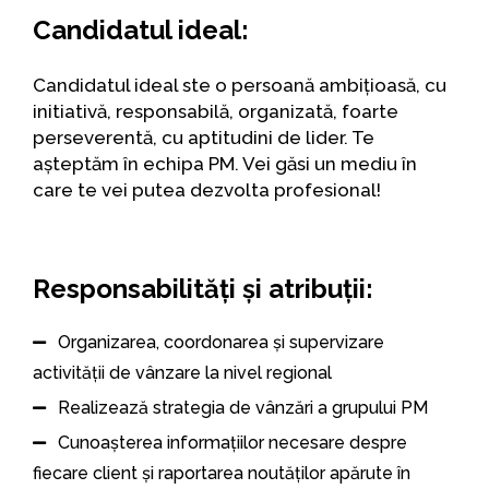
Candidatul ideal:
Candidatul ideal ste o persoană ambițioasă, cu
initiativă, responsabilă, organizată, foarte
perseverentă, cu aptitudini de lider. Te
așteptăm în echipa PM. Vei găsi un mediu în
care te vei putea dezvolta profesional!
Responsabilități și atribuții:
Organizarea, coordonarea și supervizare
activității de vânzare la nivel regional
Realizează strategia de vânzări a grupului PM
Cunoașterea informațiilor necesare despre
fiecare client și raportarea noutăților apărute în