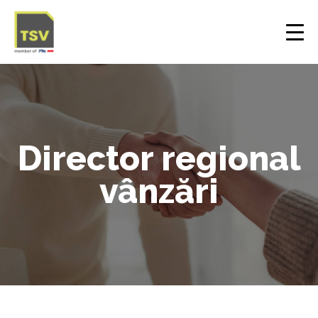
Director regional
vânzări