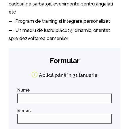
cadouri de sarbatori, evenimente pentru angajati
etc
Program de training și integrare personalizat
Un mediu de lucru plăcut și dinamic, orientat
spre dezvoltarea oamenilor
Formular
Aplică până în 31 ianuarie
Nume
E-mail