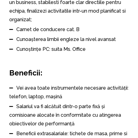
un business, stabilesti foarte clar directiile pentru
echipa, finalizezi activitatile intr-un mod planificat si
organizat;
Carnet de conducere cat. B
Cunoașterea limbii engleze la nivel avansat
Cunoștințe PC: suita Ms. Office
Beneficii:
Vei avea toate instrumentele necesare activității:
telefon, laptop, mașină
Salariul va fi alcătuit dintr-o parte fixă și
comisioane alocate în conformitate cu atingerea
obiectivelor de performanță
Beneficii extrasalariale: tichete de masa, prime si