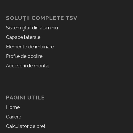
SOLUȚII COMPLETE TSV
Sistem glaf din aluminiu
Capace laterale
Elemente de îmbinare
Profile de ocolire
Accesorii de montaj
PAGINI UTILE
Home
Cariere
Calculator de pret