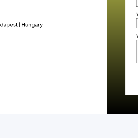
udapest | Hungary